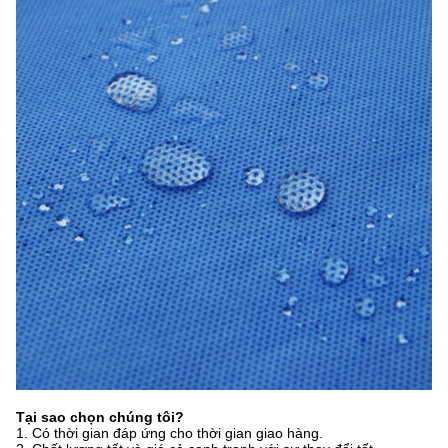
Tại sao chọn chúng tôi?
1. Có thời gian đáp ứng cho thời gian giao hàng.