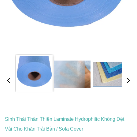
Sinh Thái Thân Thiện Laminate Hydrophilic Không Dệt
Vải Cho Khăn Trải Bàn / Sofa Cover