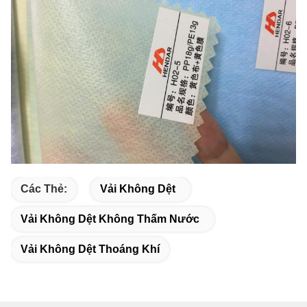
Các Thẻ:
Vải Không Dệt
Vải Không Dệt Không Thấm Nước
Vải Không Dệt Thoáng Khí