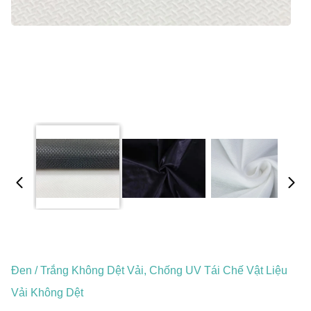
Đen / Trắng Không Dệt Vải, Chống UV Tái Chế Vật Liệu
Vải Không Dệt