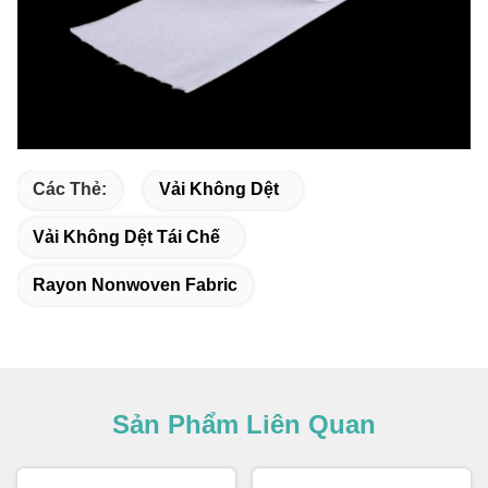
Các Thẻ:
Vải Không Dệt
Vải Không Dệt Tái Chế
Rayon Nonwoven Fabric
Sản Phẩm Liên Quan