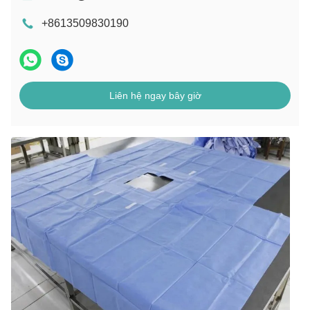
+8613509830190
Liên hệ ngay bây giờ