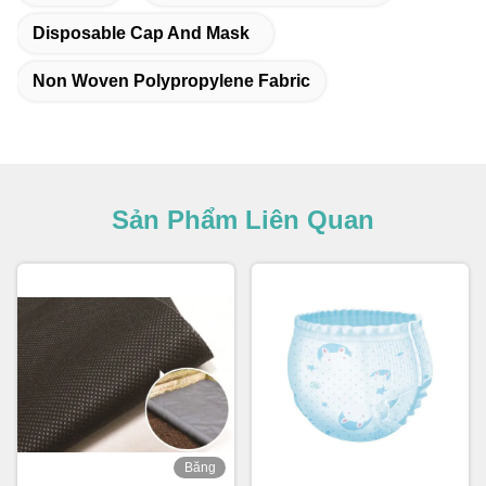
Disposable Cap And Mask
Non Woven Polypropylene Fabric
Sản Phẩm Liên Quan
Băng