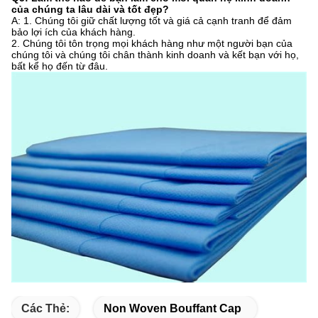
của chúng ta lâu dài và tốt đẹp?
A: 1. Chúng tôi giữ chất lượng tốt và giá cả cạnh tranh để đảm
bảo lợi ích của khách hàng.
2. Chúng tôi tôn trọng mọi khách hàng như một người bạn của
chúng tôi và chúng tôi chân thành kinh doanh và kết bạn với họ,
bất kể họ đến từ đâu.
Các Thẻ:
Non Woven Bouffant Cap