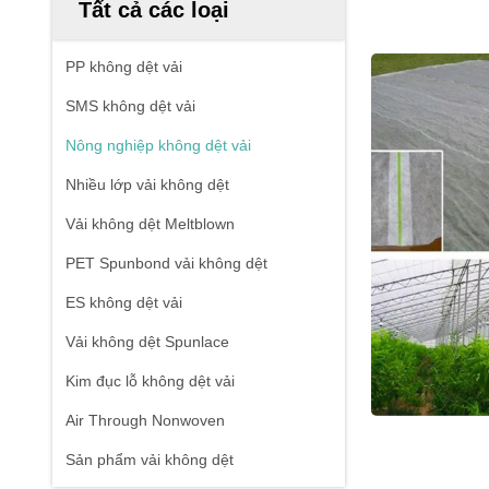
Tất cả các loại
PP không dệt vải
SMS không dệt vải
Nông nghiệp không dệt vải
Nhiều lớp vải không dệt
Vải không dệt Meltblown
PET Spunbond vải không dệt
ES không dệt vải
Vải không dệt Spunlace
Kim đục lỗ không dệt vải
Air Through Nonwoven
Sản phẩm vải không dệt