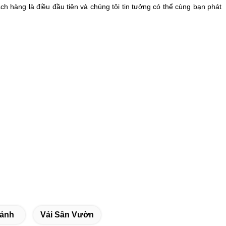
ách hàng là điều đầu tiên và chúng tôi tin tưởng có thể cùng bạn phát
Cảnh
Vải Sân Vườn