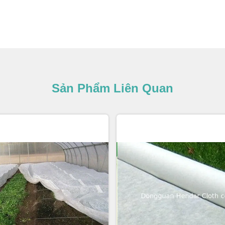
Sản Phẩm Liên Quan