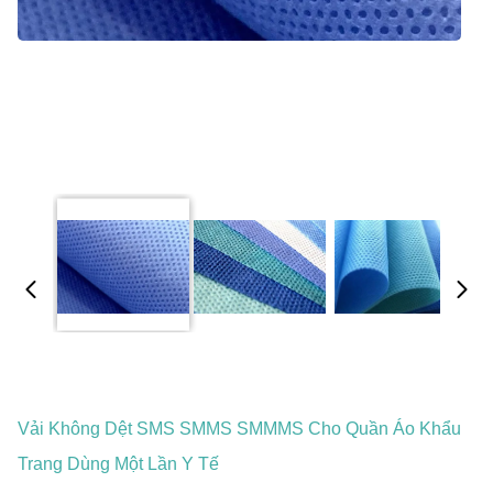
Vải Không Dệt SMS SMMS SMMMS Cho Quần Áo Khẩu
Trang Dùng Một Lần Y Tế