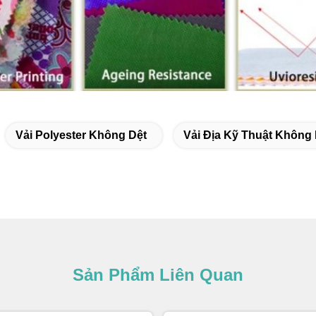
Vải Polyester Không Dệt
Vải Địa Kỹ Thuật Không 
Sản Phẩm Liên Quan