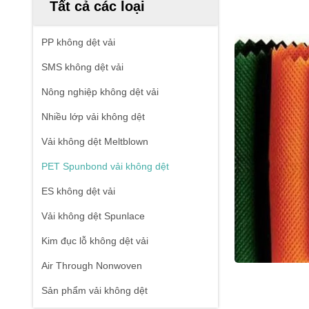
Tất cả các loại
PP không dệt vải
SMS không dệt vải
Nông nghiệp không dệt vải
Nhiều lớp vải không dệt
Vải không dệt Meltblown
PET Spunbond vải không dệt
ES không dệt vải
Vải không dệt Spunlace
Kim đục lỗ không dệt vải
Air Through Nonwoven
Sản phẩm vải không dệt