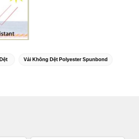
Dệt
Vải Không Dệt Polyester Spunbond