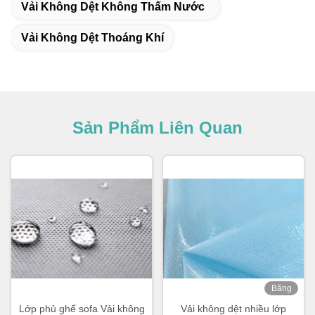
Vải Không Dệt Không Thấm Nước
Vải Không Dệt Thoáng Khí
Sản Phẩm Liên Quan
Băng
hình
Lớp phủ ghế sofa Vải không
Vải không dệt nhiều lớp