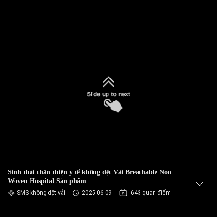
Sinh thái thân thiện y tế không dệt Vải Breathable Non
Woven Hospital Sản phẩm
SMS không dệt vải
2025-06-09
643 quan điểm