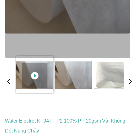
Water Electret KF94 FFP2 100% PP 20gsm Vải Không
Dệt Nung Chảy